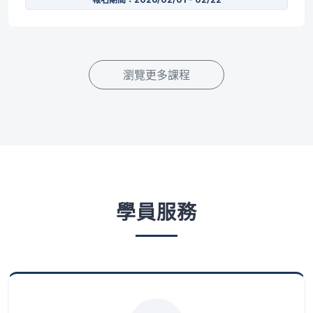
瀏覽更多課程
學員服務