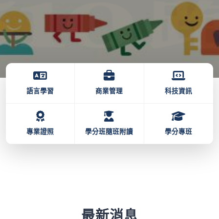
語言學習
商業管理
科技資訊
專業證照
學分班隨班附讀
學分專班
最新消息