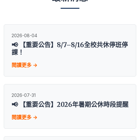
2026-08-04
📢 【重要公告】8/7–8/16全校共休停班停
課！
閱讀更多 →
2026-07-31
📢 【重要公告】2026年暑期公休時段提醒
閱讀更多 →