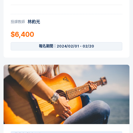
林約光
授課教師
$6,400
報名期間：2024/02/01 - 02/20