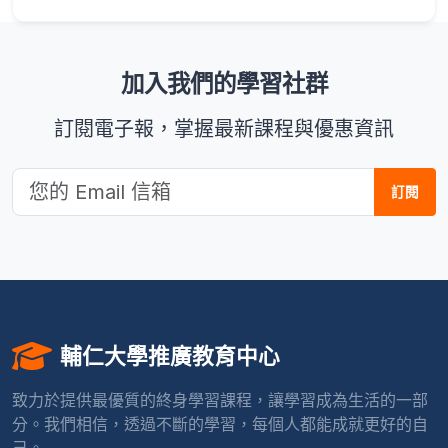
加入我們的學習社群
訂閱電子報，掌握最新課程與優惠資訊
訂閱
輔仁大學推廣教育中心
致力於提供最優質的終身學習課程，讓學習成為生活的一部
分。我們相信，透過不斷的學習，每個人都能成就更好的自