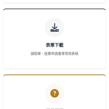
表單下載
請假單、退費申請書等常用表格