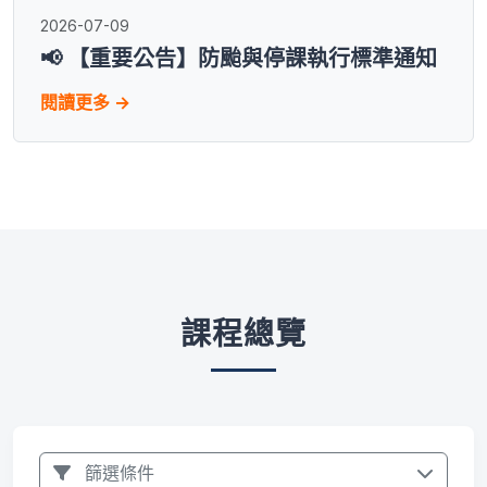
2026-07-09
📢 【重要公告】防颱與停課執行標準通知
閱讀更多 →
課程總覽
篩選條件