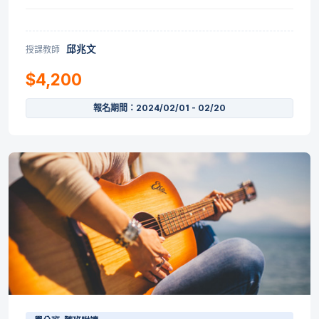
邱兆文
授課教師
$4,200
報名期間：2024/02/01 - 02/20