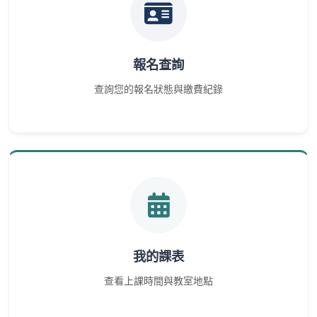
報名查詢
查詢您的報名狀態與繳費紀錄
我的課表
查看上課時間與教室地點