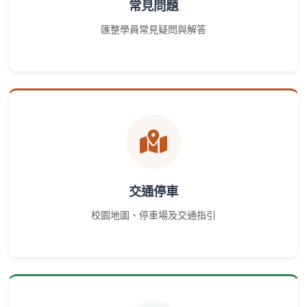
常見問題
匯整學員常見疑問與解答
交通停車
校園地圖、停車場及交通指引