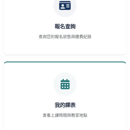
報名查詢
查詢您的報名狀態與繳費紀錄
我的課表
查看上課時間與教室地點