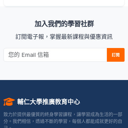
加入我們的學習社群
訂閱電子報，掌握最新課程與優惠資訊
訂閱
輔仁大學推廣教育中心
致力於提供最優質的終身學習課程，讓學習成為生活的一部
分。我們相信，透過不斷的學習，每個人都能成就更好的自