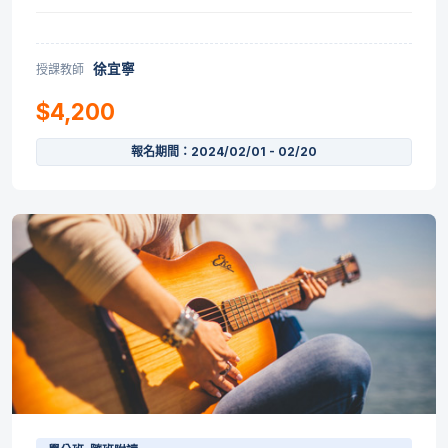
徐宜寧
授課教師
$4,200
報名期間：2024/02/01 - 02/20