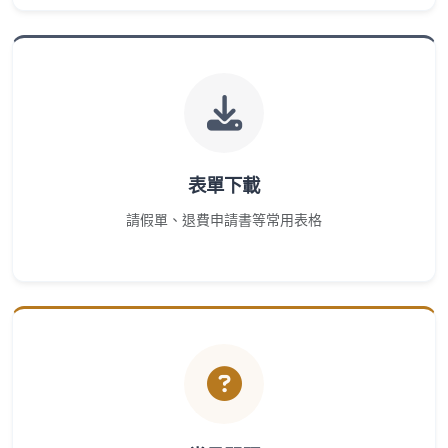
表單下載
請假單、退費申請書等常用表格