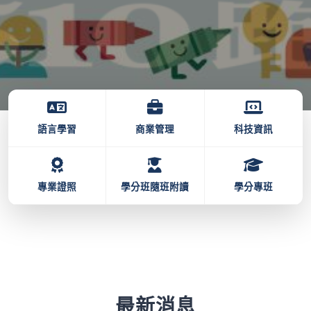
語言學習
商業管理
科技資訊
專業證照
學分班隨班附讀
學分專班
最新消息