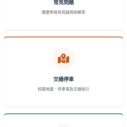
常見問題
匯整學員常見疑問與解答
交通停車
校園地圖、停車場及交通指引