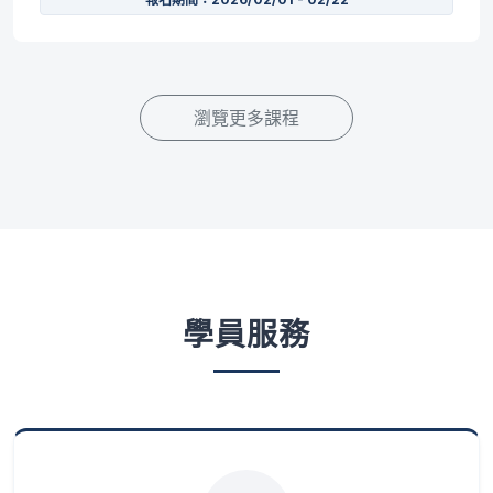
瀏覽更多課程
學員服務