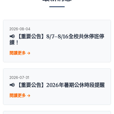
2026-08-04
📢 【重要公告】8/7–8/16全校共休停班停
課！
閱讀更多 →
2026-07-31
📢 【重要公告】2026年暑期公休時段提醒
閱讀更多 →