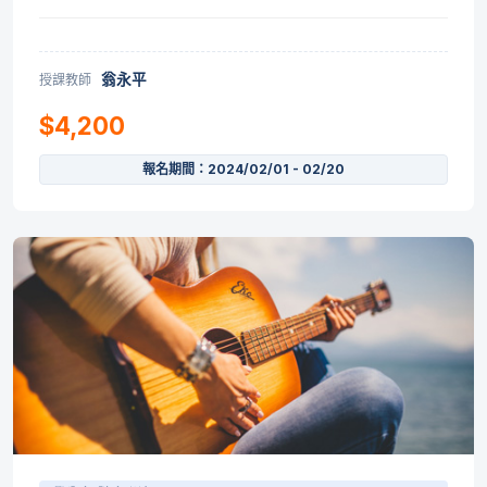
翁永平
授課教師
$4,200
報名期間：2024/02/01 - 02/20