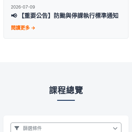
2026-07-09
📢 【重要公告】防颱與停課執行標準通知
閱讀更多 →
課程總覽
篩選條件