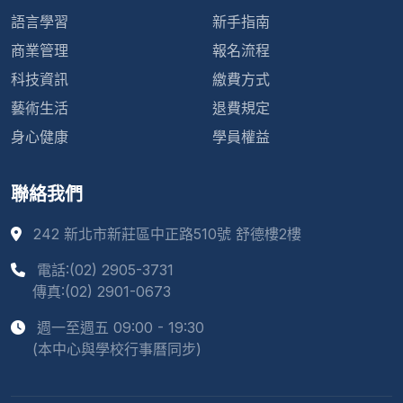
語言學習
新手指南
商業管理
報名流程
科技資訊
繳費方式
藝術生活
退費規定
身心健康
學員權益
聯絡我們
242 新北市新莊區中正路510號 舒德樓2樓
電話:(02) 2905-3731
傳真:(02) 2901-0673
週一至週五 09:00 - 19:30
(本中心與學校行事曆同步)