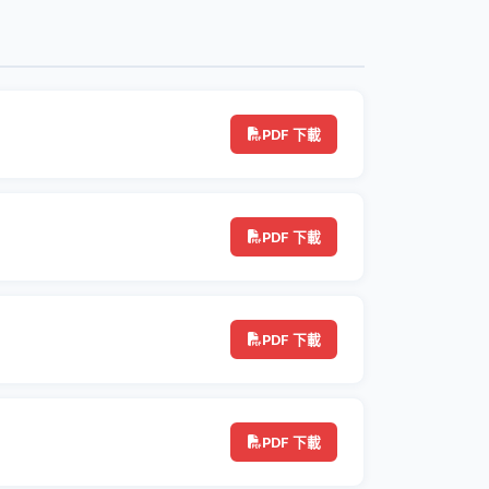
PDF 下載
PDF 下載
PDF 下載
PDF 下載