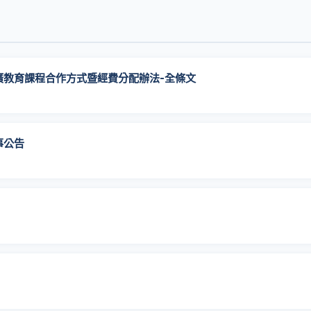
廣教育課程合作方式暨經費分配辦法-全條文
事公告