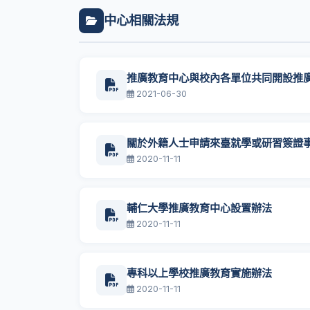
中心相關法規
推廣教育中心與校內各單位共同開設推
2021-06-30
關於外籍人士申請來臺就學或研習簽證
2020-11-11
輔仁大學推廣教育中心設置辦法
2020-11-11
專科以上學校推廣教育實施辦法
2020-11-11