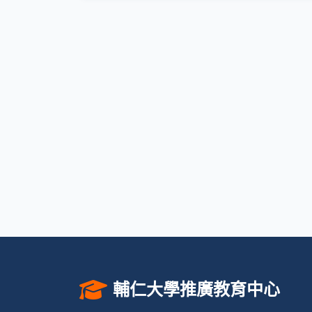
輔仁大學推廣教育中心