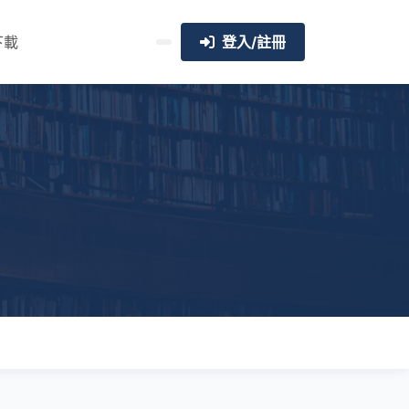
下載
登入/註冊