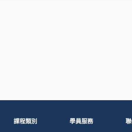
課程類別
學員服務
聯