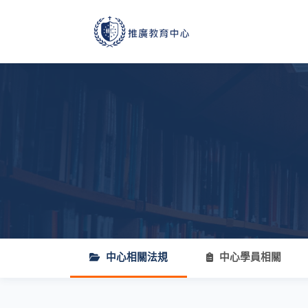
中心相關法規
中心學員相關